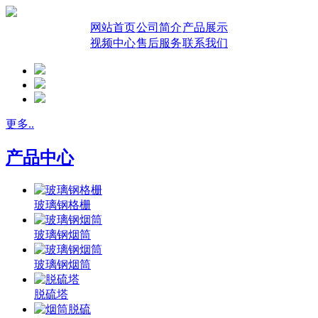
网站首页
公司简介
产品展示
视频中心
售后服务
联系我们
更多..
产品中心
玻璃钢格栅
玻璃钢烟筒
玻璃钢烟筒
脱硫塔