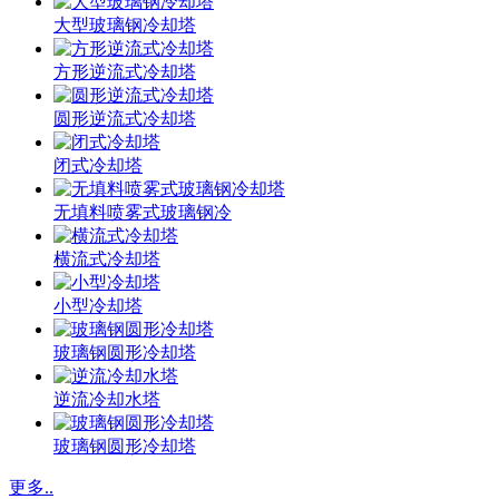
大型玻璃钢冷却塔
方形逆流式冷却塔
圆形逆流式冷却塔
闭式冷却塔
无填料喷雾式玻璃钢冷
横流式冷却塔
小型冷却塔
玻璃钢圆形冷却塔
逆流冷却水塔
玻璃钢圆形冷却塔
更多..