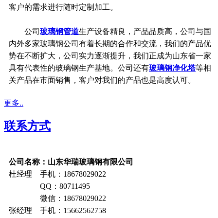
客户的需求进行随时定制加工。
公司
玻璃钢管道
生产设备精良，产品品质高，公司与国
内外多家玻璃钢公司有着长期的合作和交流，我们的产品优
势在不断扩大，公司实力逐渐提升，我们正成为山东省一家
具有代表性的玻璃钢生产基地。公司还有
玻璃钢净化塔
等相
关产品在市面销售，客户对我们的产品也是高度认可。
更多..
联系方式
公司名称：山东华瑞玻璃钢有限公司
杜经理 手机：18678029022
QQ：80711495
微信：18678029022
张经理 手机：15662562758