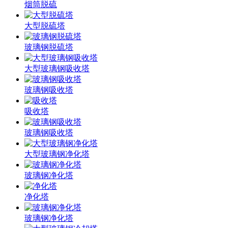
烟筒脱硫
大型脱硫塔
玻璃钢脱硫塔
大型玻璃钢吸收塔
玻璃钢吸收塔
吸收塔
玻璃钢吸收塔
大型玻璃钢净化塔
玻璃钢净化塔
净化塔
玻璃钢净化塔