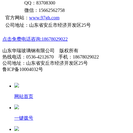
QQ：83708300
微信：15662562758
官方网站：
www.97gh.com
公司地址：山东省安丘市经济开发区25号
点击免费电话咨询:18678029022
山东华瑞玻璃钢有限公司 版权所有
热线电话：0536-4212670 手机：18678029022
公司地址：山东省安丘市经济开发区25号
鲁ICP备10004032号
网站首页
一键拨号