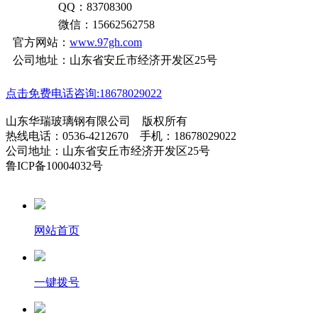
QQ：83708300
微信：15662562758
官方网站：
www.97gh.com
公司地址：山东省安丘市经济开发区25号
点击免费电话咨询:18678029022
山东华瑞玻璃钢有限公司 版权所有
热线电话：0536-4212670 手机：18678029022
公司地址：山东省安丘市经济开发区25号
鲁ICP备10004032号
网站首页
一键拨号