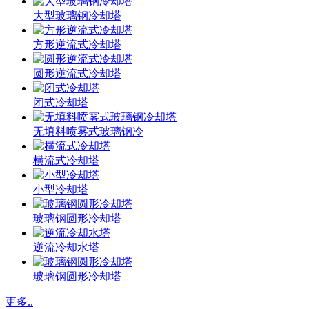
大型玻璃钢冷却塔
方形逆流式冷却塔
圆形逆流式冷却塔
闭式冷却塔
无填料喷雾式玻璃钢冷
横流式冷却塔
小型冷却塔
玻璃钢圆形冷却塔
逆流冷却水塔
玻璃钢圆形冷却塔
更多..