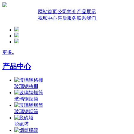
网站首页
公司简介
产品展示
视频中心
售后服务
联系我们
更多..
产品中心
玻璃钢格栅
玻璃钢烟筒
玻璃钢烟筒
脱硫塔