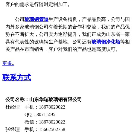
客户的需求进行随时定制加工。
公司
玻璃钢管道
生产设备精良，产品品质高，公司与国
内外多家玻璃钢公司有着长期的合作和交流，我们的产品优
势在不断扩大，公司实力逐渐提升，我们正成为山东省一家
具有代表性的玻璃钢生产基地。公司还有
玻璃钢净化塔
等相
关产品在市面销售，客户对我们的产品也是高度认可。
更多..
联系方式
公司名称：山东华瑞玻璃钢有限公司
杜经理 手机：18678029022
QQ：80711495
微信：18678029022
张经理 手机：15662562758