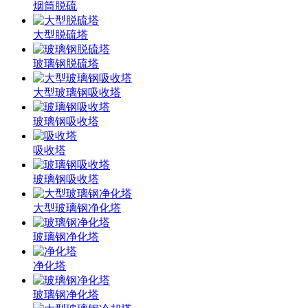
烟筒脱硫
大型脱硫塔
玻璃钢脱硫塔
大型玻璃钢吸收塔
玻璃钢吸收塔
吸收塔
玻璃钢吸收塔
大型玻璃钢净化塔
玻璃钢净化塔
净化塔
玻璃钢净化塔